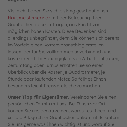
Vielleicht haben Sie sich bislang gescheut einen
Hausmeisterservice
mit der Betreuung Ihrer
Grünflächen zu beauftragen, aus Furcht vor
möglichen hohen Kosten. Diese Bedenken sind
allerdings unbegründet, denn Sie können sich bereits
im Vorfeld einen Kostenvoranschlag erstellen
lassen, der für Sie vollkommen unverbindlich und
kostenfrei ist. In Abhängigkeit von Arbeitsaufgaben,
Zeitumfang oder Turnus erhalten Sie so einen
Überblick über die Kosten je Quadratmeter, je
Stunde oder laufenden Meter. So fällt es Ihnen
besonders leicht Preisvergleiche zu machen.
Unser Tipp für Eigentümer
:
Vereinbaren Sie einen
persönlichen Termin mit uns. Bei Ihnen vor Ort
können Sie uns genau zeigen, worauf es Ihnen rund
um die Pflege Ihrer Grünflächen ankommt. Erläutern
Sie uns gerne was Ihnen wichtig ist und worauf Sie