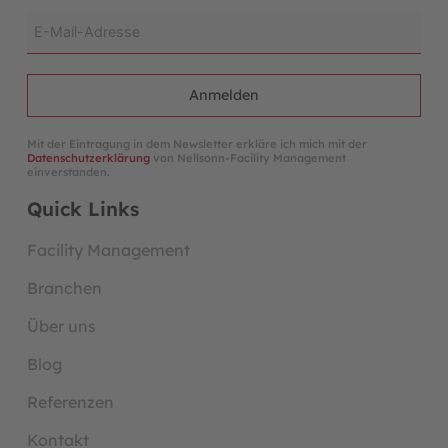
Anmelden
Mit der Eintragung in dem Newsletter erkläre ich mich mit der
Datenschutzerklärung
von Nellsonn-Facility Management
einverstanden.
Quick Links
Facility Management
Branchen
Über uns
Blog
Referenzen
Kontakt