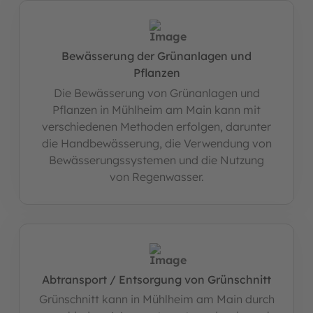
Bewässerung der Grünanlagen und
Pflanzen
Die Bewässerung von Grünanlagen und
Pflanzen in Mühlheim am Main kann mit
verschiedenen Methoden erfolgen, darunter
die Handbewässerung, die Verwendung von
Bewässerungssystemen und die Nutzung
von Regenwasser.
Abtransport / Entsorgung von Grünschnitt
Grünschnitt kann in Mühlheim am Main durch