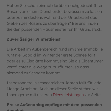
Haben Sie schon einmal darüber nachgedacht Ihren
Rasen von einem Dienstleister bewässern zu lassen
oder zu mindestens während der Urlaubszeit das
Gießen des Rasens zu übertragen? Bei uns finden
Sie den passenden Hausmeister für Ihr Grundstück.
Zuverlässiger Winterdienst
Die Arbeit im Außenbereich rund um Ihre Immobilie
ruht nie. Sobald im Winter der erste Schnee fällt
oder es zu Eisglätte kommt, sind Sie als Eigentümer
verpflichtet alle Wege zu zu räumen, so dass
niemand zu Schaden kommt.
Insbesondere in schneereichen Jahren fällt für jede
Menge Arbeit an. Auch an dieser Stelle stehen wir
Ihnen gerne mit unseren
Dienstleistungen
zur Seite.
Preise Außenanlagenpflege mit dem passenden
Angebot