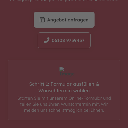
Angebot anfragen
06108 9759457
Schritt 1: Formular ausfüllen &
Wunschtermin wählen
Starten Sie mit unserem Online-Formular und
teilen Sie uns Ihren Wunschtermin mit. Wir
melden uns schnellstmöglich bei Ihnen.