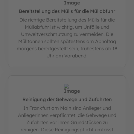
Bereitstellung des Mülls für die Müllabfuhr
Die richtige Bereitstellung des Mülls für die
Müllabfuhr ist wichtig, um Unfälle und
Umweltverschmutzung zu vermeiden. Die
Mülltonnen sollten spätestens am Abholtag
morgens bereitgestellt sein, frühestens ab 18
Uhr am Vorabend.
Reinigung der Gehwege und Zufahrten
In Frankfurt am Main sind Anlieger und
Anliegerinnen verpflichtet, die Gehwege und
Zufahrten vor ihren Grundstücken zu
reinigen. Diese Reinigungspflicht umfasst