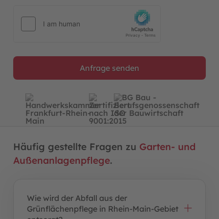
Anfrage senden
Häufig gestellte Fragen zu
Garten- und
Außenanlagenpflege
.
Wie wird der Abfall aus der
Grünflächenpflege in Rhein-Main-Gebiet