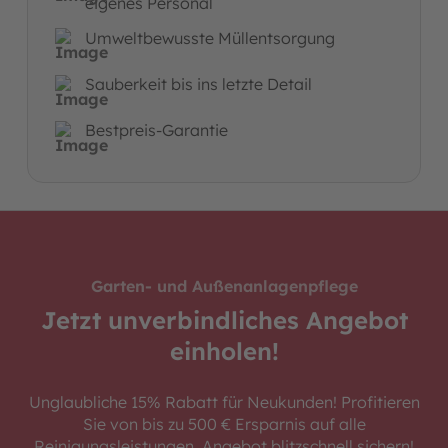
eigenes Personal
Umweltbewusste Müllentsorgung
Sauberkeit bis ins letzte Detail
Bestpreis-Garantie
Garten- und Außenanlagenpflege
Jetzt unverbindliches Angebot
einholen!
Unglaubliche 15% Rabatt für Neukunden! Profitieren
Sie von bis zu 500 € Ersparnis auf alle
Reinigungsleistungen. Angebot blitzschnell sichern!