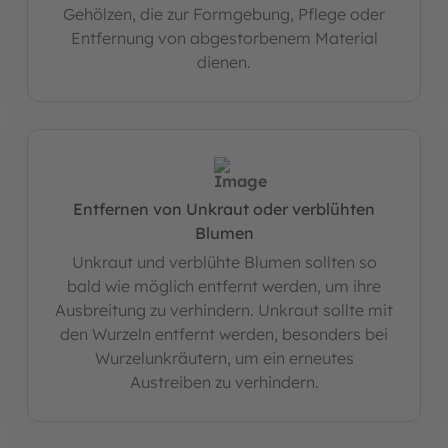
Gehölzen, die zur Formgebung, Pflege oder
Entfernung von abgestorbenem Material
dienen.
Entfernen von Unkraut oder verblühten
Blumen
Unkraut und verblühte Blumen sollten so
bald wie möglich entfernt werden, um ihre
Ausbreitung zu verhindern. Unkraut sollte mit
den Wurzeln entfernt werden, besonders bei
Wurzelunkräutern, um ein erneutes
Austreiben zu verhindern.