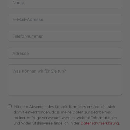
Mit dem Absenden des Kontaktformulars erkläre ich mich
damit einverstanden, dass meine Daten zur Bearbeitung
meiner Anfrage verwendet werden. Weitere Informationen
und Widerrufshinweise finde ich in der
Datenschutzerklärung
.