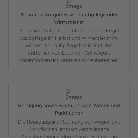
Saisonale Aufgaben wie Laubpflege oder
Winterdienst
Saisonale Aufgaben umfassen in der Regel
Laubpflege im Herbst und Winterdienst im
Winter. Die Laubpflege beinhaltet das
Entfernen von Laub von Gehwegen,
Rasenflächen und anderen Außenbereichen.
Reinigung sowie Räumung von Wegen und
Parkflächen
Die Reinigung und Räumung von Wegen und
Parkflächen umfasst verschiedene
Dienstleistungen, darunter die Entfernung