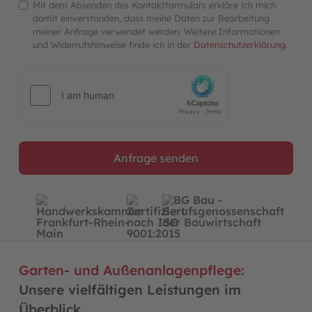
Mit dem Absenden des Kontaktformulars erkläre ich mich
damit einverstanden, dass meine Daten zur Bearbeitung
meiner Anfrage verwendet werden. Weitere Informationen
und Widerrufshinweise finde ich in der
Datenschutzerklärung
.
Anfrage senden
Garten- und Außenanlagenpflege:
Unsere vielfältigen Leistungen im
Überblick