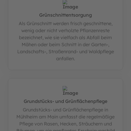
Grünschnittentsorgung
Als Grünschnitt werden frisch geschnittene,
wenig oder nicht verholzte Pflanzenreste
bezeichnet, wie sie vielfach als Abfall beim
Mähen oder beim Schnitt in der Garten-,
Landschafts-, Straßenrand- und Waldpflege
anfallen.
Grundstücks- und Grünflächenpflege
Grundstücks- und Grünflächenpflege in
Mühlheim am Main umfasst die regelmäßige
Pflege von Rasen, Hecken, Sträuchern und
Bäumen, um ein gepflegtes Erscheinungsbild