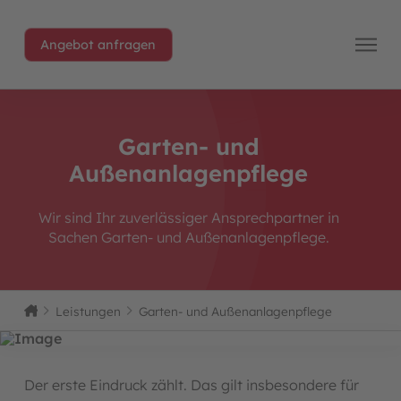
Angebot anfragen
Garten- und
Außenanlagenpflege
Wir sind Ihr zuverlässiger Ansprechpartner in
Sachen Garten- und Außenanlagenpflege.
Home
Leistungen
Garten- und Außenanlagenpflege
Der erste Eindruck zählt. Das gilt insbesondere für