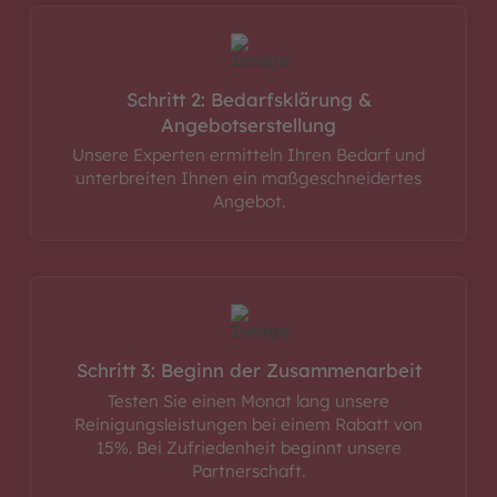
Schritt 2: Bedarfsklärung &
Angebotserstellung
Unsere Experten ermitteln Ihren Bedarf und
unterbreiten Ihnen ein maßgeschneidertes
Angebot.
Schritt 3: Beginn der Zusammenarbeit
Testen Sie einen Monat lang unsere
Reinigungsleistungen bei einem Rabatt von
15%. Bei Zufriedenheit beginnt unsere
Partnerschaft.