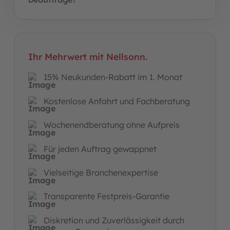
Ihr Mehrwert mit Nellsonn.
15% Neukunden-Rabatt im 1. Monat
Kostenlose Anfahrt und Fachberatung
Wochenendberatung ohne Aufpreis
Für jeden Auftrag gewappnet
Vielseitige Branchenexpertise
Transparente Festpreis-Garantie
Diskretion und Zuverlässigkeit durch