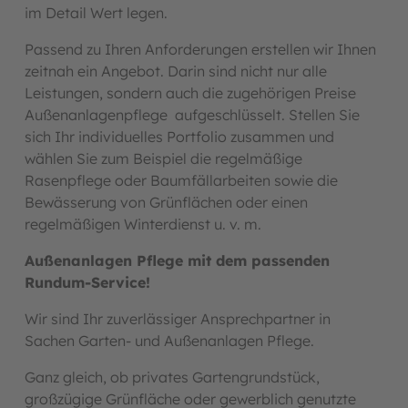
im Detail Wert legen.
Passend zu Ihren Anforderungen erstellen wir Ihnen
zeitnah ein Angebot. Darin sind nicht nur alle
Leistungen, sondern auch die zugehörigen Preise
Außenanlagenpflege aufgeschlüsselt. Stellen Sie
sich Ihr individuelles Portfolio zusammen und
wählen Sie zum Beispiel die regelmäßige
Rasenpflege oder Baumfällarbeiten sowie die
Bewässerung von Grünflächen oder einen
regelmäßigen Winterdienst u. v. m.
Außenanlagen Pflege mit dem passenden
Rundum-Service!
Wir sind Ihr zuverlässiger Ansprechpartner in
Sachen Garten- und Außenanlagen Pflege.
Ganz gleich, ob privates Gartengrundstück,
großzügige Grünfläche oder gewerblich genutzte