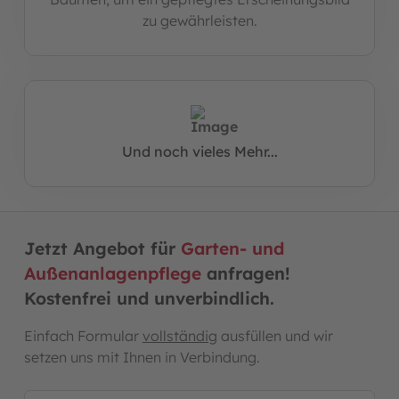
zu gewährleisten.
Und noch vieles Mehr...
Jetzt Angebot für
Garten- und
Außenanlagenpflege
anfragen!
Kostenfrei und unverbindlich.
Einfach Formular
vollständig
ausfüllen und wir
setzen uns mit Ihnen in Verbindung.