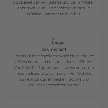
das Beseitigen von Schnee und Eis im Winter,
aber auch Laub und anderen Schmutz im
Frühling, Sommer und Herbst.
Baumschnitt
Legal Bäume schneiden: Wann ist es erlaubt,
Rückschnitte und Fällungen durchzuführen?
Von März bis September ist es verboten, die
meisten Bäume zu schneiden. Von Oktober
bis Februar dürfen Hecken, Bäume und
Sträucher geschnitten werden.