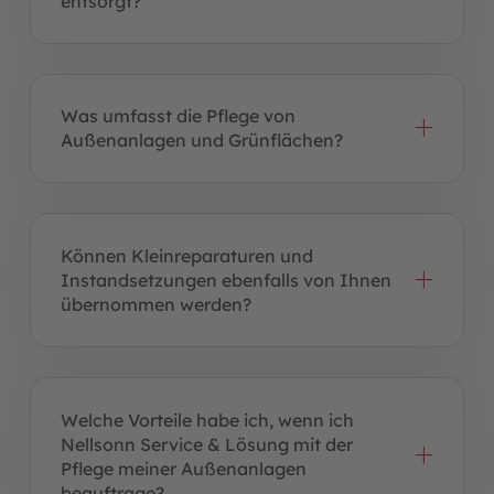
entsorgt?
Was umfasst die Pflege von
Außenanlagen und Grünflächen?
Können Kleinreparaturen und
Instandsetzungen ebenfalls von Ihnen
übernommen werden?
Welche Vorteile habe ich, wenn ich
Nellsonn Service & Lösung mit der
Pflege meiner Außenanlagen
beauftrage?