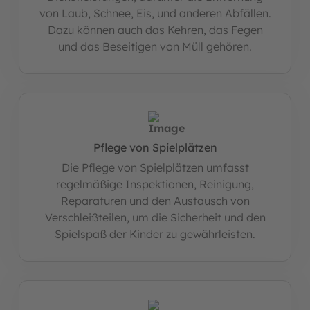
von Laub, Schnee, Eis, und anderen Abfällen.
Dazu können auch das Kehren, das Fegen
und das Beseitigen von Müll gehören.
Pflege von Spielplätzen
Die Pflege von Spielplätzen umfasst
regelmäßige Inspektionen, Reinigung,
Reparaturen und den Austausch von
Verschleißteilen, um die Sicherheit und den
Spielspaß der Kinder zu gewährleisten.