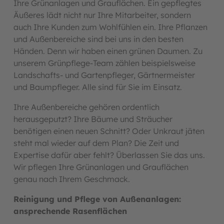
Ihre Grünanlagen und Grauflächen. Ein gepflegtes
Äußeres lädt nicht nur Ihre Mitarbeiter, sondern
auch Ihre Kunden zum Wohlfühlen ein. Ihre Pflanzen
und Außenbereiche sind bei uns in den besten
Händen. Denn wir haben einen grünen Daumen. Zu
unserem Grünpflege-Team zählen beispielsweise
Landschafts- und Gartenpfleger, Gärtnermeister
und Baumpfleger. Alle sind für Sie im Einsatz.
Ihre Außenbereiche gehören ordentlich
herausgeputzt? Ihre Bäume und Sträucher
benötigen einen neuen Schnitt? Oder Unkraut jäten
steht mal wieder auf dem Plan? Die Zeit und
Expertise dafür aber fehlt? Überlassen Sie das uns.
Wir pflegen Ihre Grünanlagen und Grauflächen
genau nach Ihrem Geschmack.
Reinigung und Pflege von Außenanlagen:
ansprechende Rasenflächen