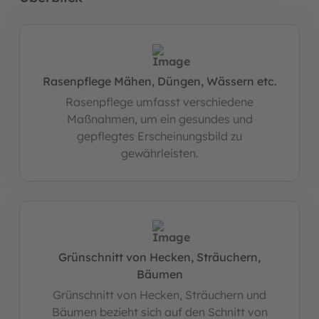
Rasenpflege Mähen, Düngen, Wässern etc.
Rasenpflege umfasst verschiedene
Maßnahmen, um ein gesundes und
gepflegtes Erscheinungsbild zu
gewährleisten.
Grünschnitt von Hecken, Sträuchern,
Bäumen
Grünschnitt von Hecken, Sträuchern und
Bäumen bezieht sich auf den Schnitt von