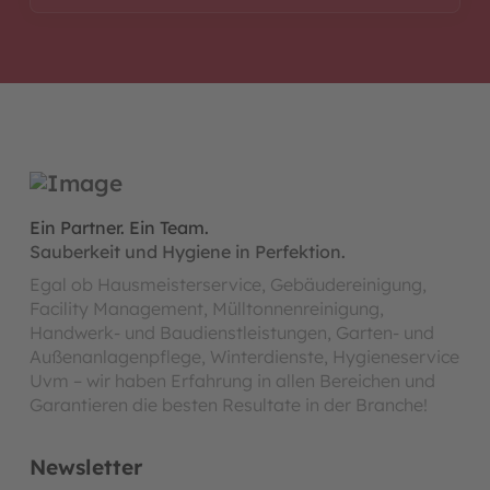
Ein Partner. Ein Team.
Sauberkeit und Hygiene in Perfektion.
Egal ob Hausmeisterservice, Gebäudereinigung,
Facility Management, Mülltonnenreinigung,
Handwerk- und Baudienstleistungen, Garten- und
Außenanlagenpflege, Winterdienste, Hygieneservice
Uvm – wir haben Erfahrung in allen Bereichen und
Garantieren die besten Resultate in der Branche!
Newsletter