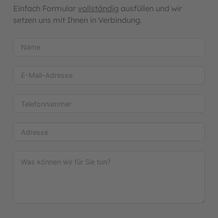
Einfach Formular
vollständig
ausfüllen und wir
setzen uns mit Ihnen in Verbindung.