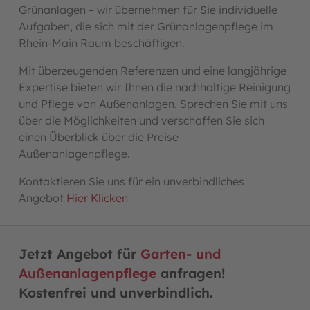
Grünanlagen – wir übernehmen für Sie individuelle
Aufgaben, die sich mit der Grünanlagenpflege im
Rhein-Main Raum beschäftigen.
Mit überzeugenden Referenzen und eine langjährige
Expertise bieten wir Ihnen die nachhaltige Reinigung
und Pflege von Außenanlagen. Sprechen Sie mit uns
über die Möglichkeiten und verschaffen Sie sich
einen Überblick über die Preise
Außenanlagenpflege.
Kontaktieren Sie uns für ein unverbindliches
Angebot
Hier Klicken
Jetzt Angebot für
Garten- und
Außenanlagenpflege
anfragen!
Kostenfrei und unverbindlich.