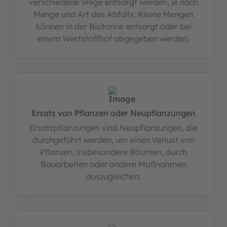
verschiedene Wege entsorgt werden, je nach
Menge und Art des Abfalls. Kleine Mengen
können in der Biotonne entsorgt oder bei
einem Wertstoffhof abgegeben werden.
Ersatz von Pflanzen oder Neupflanzungen
Ersatzpflanzungen sind Neupflanzungen, die
durchgeführt werden, um einen Verlust von
Pflanzen, insbesondere Bäumen, durch
Bauarbeiten oder andere Maßnahmen
auszugleichen.