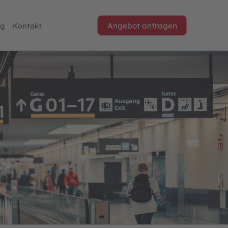
og
Kontakt
Angebot anfragen