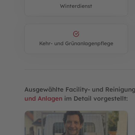
Winterdienst
Kehr- und Grünanlagenpflege
Ausgewählte Facility- und Reinigun
und Anlagen
im Detail vorgestellt: