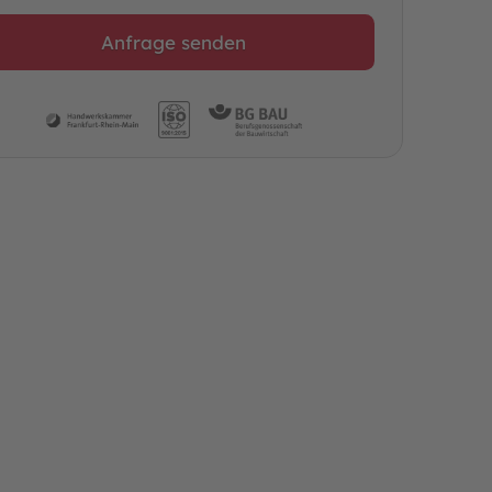
Anfrage senden