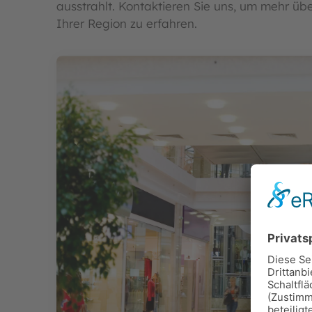
ausstrahlt. Kontaktieren Sie uns, um mehr ü
Ihrer Region zu erfahren.