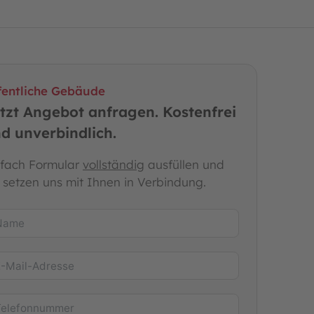
fentliche Gebäude
tzt Angebot anfragen. Kostenfrei
d unverbindlich.
nfach Formular
vollständig
ausfüllen und
r setzen uns mit Ihnen in Verbindung.