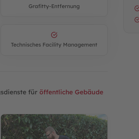
Grafitty-Entfernung
Technisches Facility Management
gsdienste für
öffentliche Gebäude