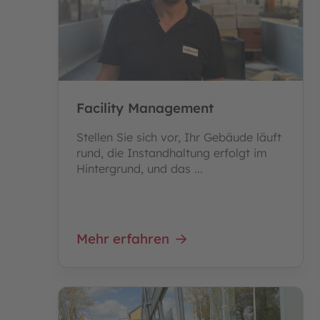
Facility Management
Stellen Sie sich vor, Ihr Gebäude läuft
rund, die Instandhaltung erfolgt im
Hintergrund, und das ...
Mehr erfahren