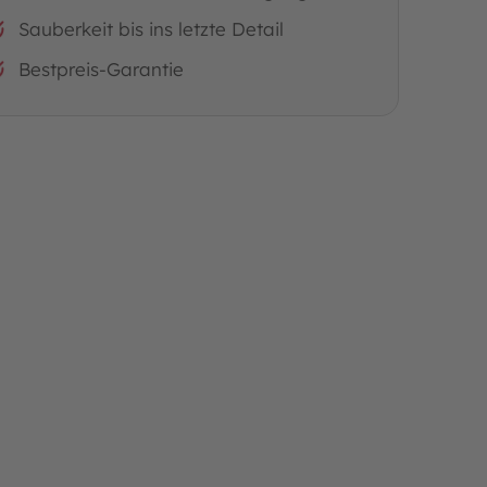
Sauberkeit bis ins letzte Detail
Bestpreis-Garantie