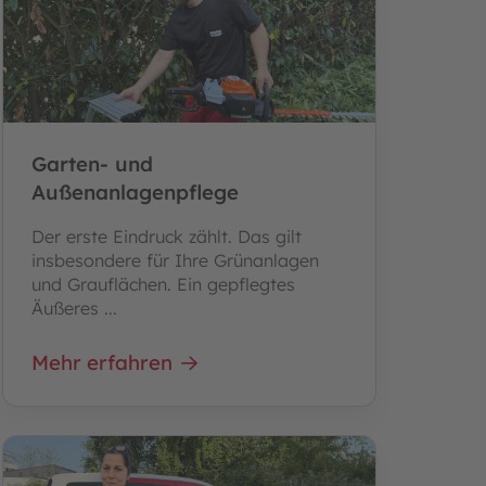
Garten- und
Außenanlagenpflege
Der erste Eindruck zählt. Das gilt
insbesondere für Ihre Grünanlagen
und Grauflächen. Ein gepflegtes
Äußeres ...
Mehr erfahren