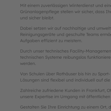
Mit einem zuverlässigen Winterdienst und ein
Grünanlagenpflege stellen wir sicher, dass I
und sicher bleibt.
Dabei setzen wir auf nachhaltige und umwe
Reinigungsgeräte und geschulte Teams ermög
Aufgaben effizient zu meistern.
Durch unser technisches Facility-Management
technischen Systeme reibungslos funktioniere
werden.
Von Schulen über Rathäuser bis hin zu Sport-
Lösungen sind flexibel und individuell auf di
Zahlreiche zufriedene Kunden in Frankfurt,
unsere Expertise im Umgang mit öffentliche
Gestalten Sie Ihre Einrichtung zu einem Ort, 