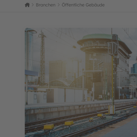
Home
Branchen
Öffentliche Gebäude