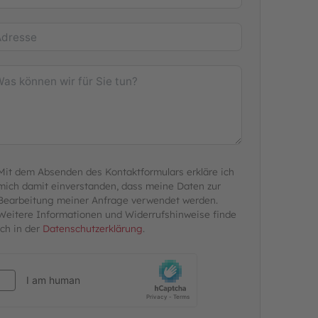
Mit dem Absenden des Kontaktformulars erkläre ich
mich damit einverstanden, dass meine Daten zur
Bearbeitung meiner Anfrage verwendet werden.
Weitere Informationen und Widerrufshinweise finde
ich in der
Datenschutzerklärung
.