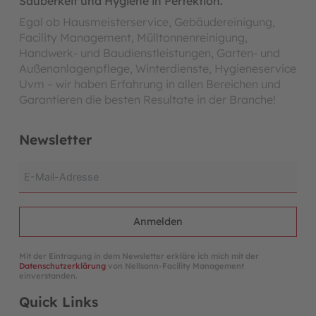
Sauberkeit und Hygiene in Perfektion.
Egal ob Hausmeisterservice, Gebäudereinigung,
Facility Management, Mülltonnenreinigung,
Handwerk- und Baudienstleistungen, Garten- und
Außenanlagenpflege, Winterdienste, Hygieneservice
Uvm – wir haben Erfahrung in allen Bereichen und
Garantieren die besten Resultate in der Branche!
Newsletter
Anmelden
Mit der Eintragung in dem Newsletter erkläre ich mich mit der
Datenschutzerklärung
von Nellsonn-Facility Management
einverstanden.
Quick Links