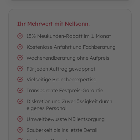
Ihr Mehrwert mit Nellsonn.
15% Neukunden-Rabatt im 1. Monat
Kostenlose Anfahrt und Fachberatung
Wochenendberatung ohne Aufpreis
Für jeden Auftrag gewappnet
Vielseitige Branchenexpertise
Transparente Festpreis-Garantie
Diskretion und Zuverlässigkeit durch
eigenes Personal
Umweltbewusste Müllentsorgung
Sauberkeit bis ins letzte Detail