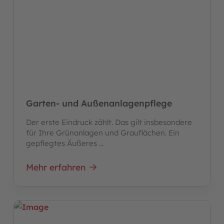
Garten- und Außenanlagenpflege
Der erste Eindruck zählt. Das gilt insbesondere
für Ihre Grünanlagen und Grauflächen. Ein
gepflegtes Äußeres ...
Mehr erfahren