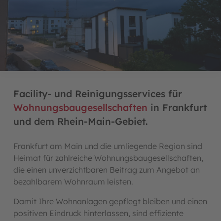
Facility- und Reinigungsservices für
Wohnungsbaugesellschaften
in Frankfurt
und dem Rhein-Main-Gebiet.
Frankfurt am Main und die umliegende Region sind
Heimat für zahlreiche Wohnungsbaugesellschaften,
die einen unverzichtbaren Beitrag zum Angebot an
bezahlbarem Wohnraum leisten.
Damit Ihre Wohnanlagen gepflegt bleiben und einen
positiven Eindruck hinterlassen, sind effiziente