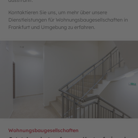
ausstrahlt.
Kontaktieren Sie uns, um mehr über unsere
Dienstleistungen für Wohnungsbaugesellschaften in
Frankfurt und Umgebung zu erfahren.
Wohnungsbaugesellschaften