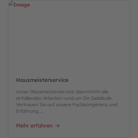
Hausmeisterservice
Unser Hausmeisterservice übernimmt alle
anfallenden Arbeiten rund um Ihr Gebäude.
Vertrauen Sie auf unsere Fachkompetenz und
Erfahrung. ...
Mehr erfahren