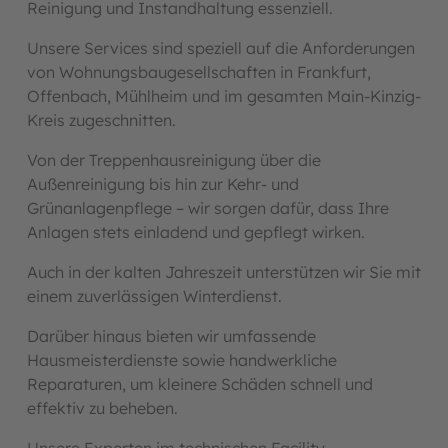
Reinigung und Instandhaltung essenziell.
Unsere Services sind speziell auf die Anforderungen
von Wohnungsbaugesellschaften in Frankfurt,
Offenbach, Mühlheim und im gesamten Main-Kinzig-
Kreis zugeschnitten.
Von der Treppenhausreinigung über die
Außenreinigung bis hin zur Kehr- und
Grünanlagenpflege – wir sorgen dafür, dass Ihre
Anlagen stets einladend und gepflegt wirken.
Auch in der kalten Jahreszeit unterstützen wir Sie mit
einem zuverlässigen Winterdienst.
Darüber hinaus bieten wir umfassende
Hausmeisterdienste sowie handwerkliche
Reparaturen, um kleinere Schäden schnell und
effektiv zu beheben.