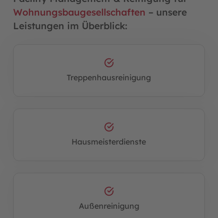
Wohnungsbaugesellschaften
– unsere
Leistungen im Überblick:
Treppenhausreinigung
Hausmeisterdienste
Außenreinigung