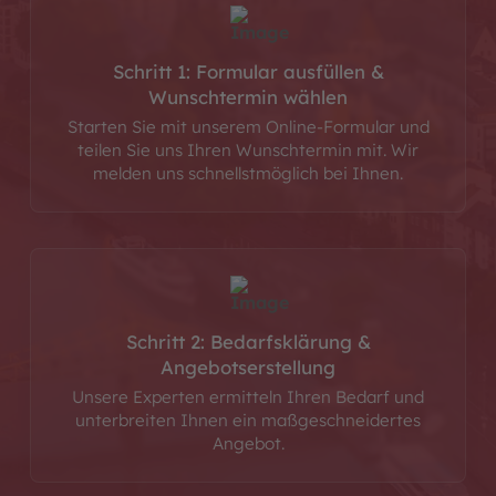
Schritt 1: Formular ausfüllen &
Wunschtermin wählen
Starten Sie mit unserem Online-Formular und
teilen Sie uns Ihren Wunschtermin mit. Wir
melden uns schnellstmöglich bei Ihnen.
Schritt 2: Bedarfsklärung &
Angebotserstellung
Unsere Experten ermitteln Ihren Bedarf und
unterbreiten Ihnen ein maßgeschneidertes
Angebot.