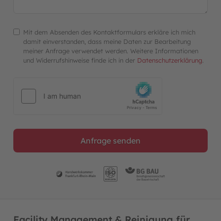
Mit dem Absenden des Kontaktformulars erkläre ich mich
damit einverstanden, dass meine Daten zur Bearbeitung
meiner Anfrage verwendet werden. Weitere Informationen
und Widerrufshinweise finde ich in der
Datenschutzerklärung
.
Anfrage senden
Facility Management & Reinigung für