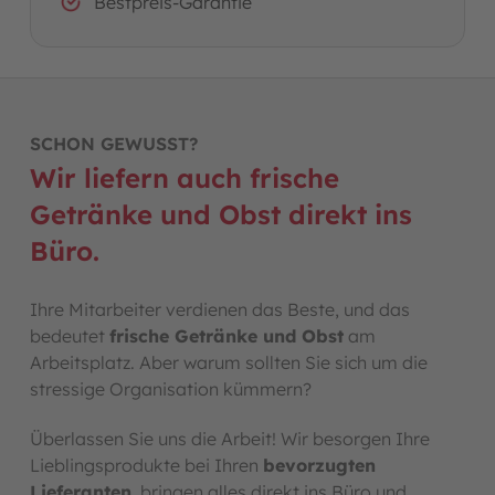
Bestpreis-Garantie
SCHON GEWUSST?
Wir liefern auch frische
Getränke und Obst direkt ins
Büro.
Ihre Mitarbeiter verdienen das Beste, und das
bedeutet
frische Getränke und Obst
am
Arbeitsplatz. Aber warum sollten Sie sich um die
stressige Organisation kümmern?
Überlassen Sie uns die Arbeit! Wir besorgen Ihre
Lieblingsprodukte bei Ihren
bevorzugten
Lieferanten
, bringen alles direkt ins Büro und