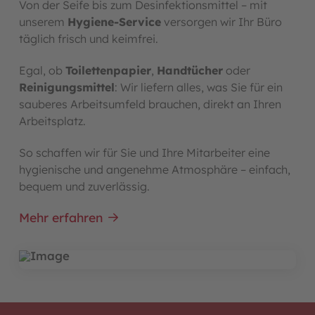
Von der Seife bis zum Desinfektionsmittel – mit
unserem
Hygiene-Service
versorgen wir Ihr Büro
täglich frisch und keimfrei.
Egal, ob
Toilettenpapier
,
Handtücher
oder
Reinigungsmittel
: Wir liefern alles, was Sie für ein
sauberes Arbeitsumfeld brauchen, direkt an Ihren
Arbeitsplatz.
So schaffen wir für Sie und Ihre Mitarbeiter eine
hygienische und angenehme Atmosphäre – einfach,
bequem und zuverlässig.
Mehr erfahren