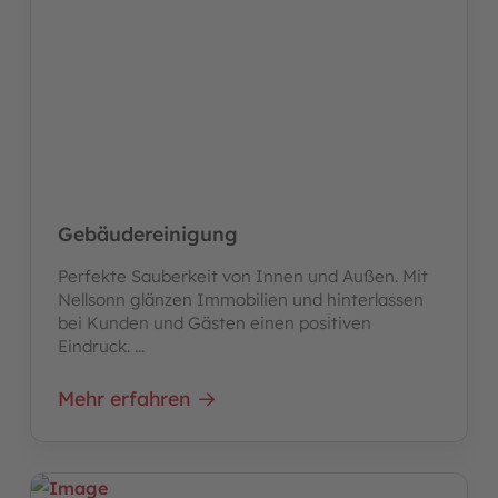
Gebäudereinigung
Perfekte Sauberkeit von Innen und Außen. Mit
Nellsonn glänzen Immobilien und hinterlassen
bei Kunden und Gästen einen positiven
Eindruck. ...
Mehr erfahren