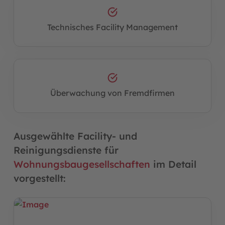
Technisches Facility Management
Überwachung von Fremdfirmen
Ausgewählte Facility- und
Reinigungsdienste für
Wohnungsbaugesellschaften
im Detail
vorgestellt: