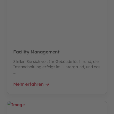
Facility Management
Stellen Sie sich vor, Ihr Gebäude läuft rund, die
Instandhaltung erfolgt im Hintergrund, und das
...
Mehr erfahren