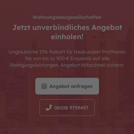
Wohnungsbaugesellschaften
Jetzt unverbindliches Angebot
einholen!
Unglaubliche 15% Rabatt für Neukunden! Profitieren
Sie von bis zu 500 € Ersparnis auf alle
Reinigungsleistungen. Angebot blitzschnell sichern!
Angebot anfragen
06108 9759457