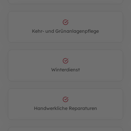
Kehr- und Grünanlagenpflege
Winterdienst
Handwerkliche Reparaturen