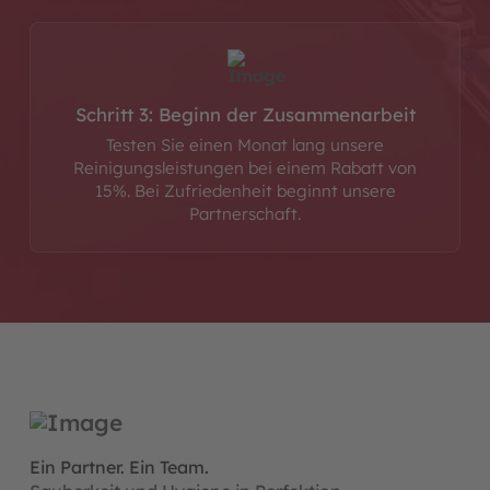
Schritt 3: Beginn der Zusammenarbeit
Testen Sie einen Monat lang unsere
Reinigungsleistungen bei einem Rabatt von
15%. Bei Zufriedenheit beginnt unsere
Partnerschaft.
Ein Partner. Ein Team.