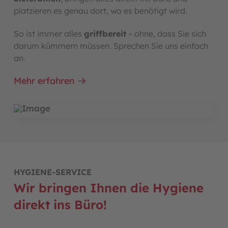
platzieren es genau dort, wo es benötigt wird.
So ist immer alles
griffbereit
– ohne, dass Sie sich
darum kümmern müssen. Sprechen Sie uns einfach
an.
Mehr erfahren
HYGIENE-SERVICE
Wir bringen Ihnen die Hygiene
direkt ins Büro!