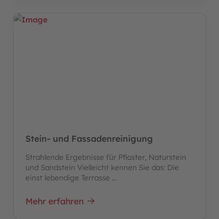
Stein- und Fassadenreinigung
Strahlende Ergebnisse für Pflaster, Naturstein
und Sandstein Vielleicht kennen Sie das: Die
einst lebendige Terrasse ...
Mehr erfahren