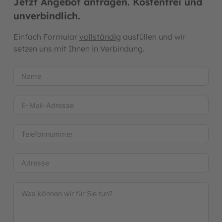
Jetzt Angebot anfragen. Kostenfrei und
unverbindlich.
Einfach Formular
vollständig
ausfüllen und wir
setzen uns mit Ihnen in Verbindung.