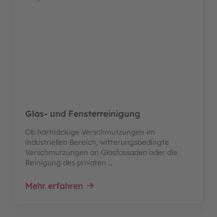
Glas- und Fensterreinigung
Ob hartnäckige Verschmutzungen im
industriellen Bereich, witterungsbedingte
Verschmutzungen an Glasfassaden oder die
Reinigung des privaten ...
Mehr erfahren