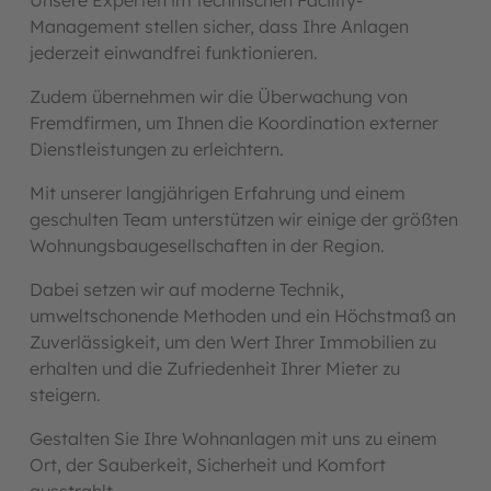
Unsere Experten im technischen Facility-
Management stellen sicher, dass Ihre Anlagen
jederzeit einwandfrei funktionieren.
Zudem übernehmen wir die Überwachung von
Fremdfirmen, um Ihnen die Koordination externer
Dienstleistungen zu erleichtern.
Mit unserer langjährigen Erfahrung und einem
geschulten Team unterstützen wir einige der größten
Wohnungsbaugesellschaften in der Region.
Dabei setzen wir auf moderne Technik,
umweltschonende Methoden und ein Höchstmaß an
Zuverlässigkeit, um den Wert Ihrer Immobilien zu
erhalten und die Zufriedenheit Ihrer Mieter zu
steigern.
Gestalten Sie Ihre Wohnanlagen mit uns zu einem
Ort, der Sauberkeit, Sicherheit und Komfort