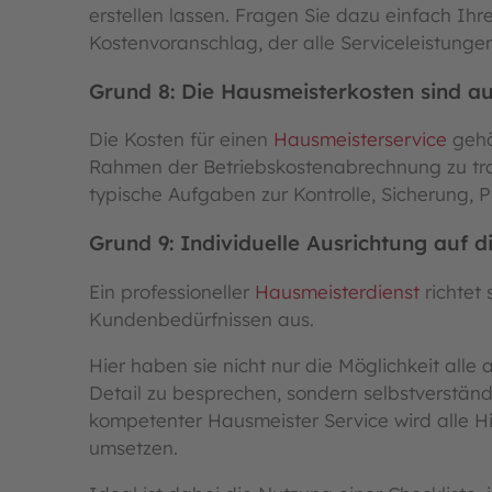
erstellen lassen. Fragen Sie dazu einfach Ih
Kostenvoranschlag, der alle Serviceleistungen 
Grund 8: Die Hausmeisterkosten sind au
Die Kosten für einen
Hausmeisterservice
gehö
Rahmen der Betriebskostenabrechnung zu tr
typische Aufgaben zur Kontrolle, Sicherung,
Grund 9: Individuelle Ausrichtung auf d
Ein professioneller
Hausmeisterdienst
richtet
Kundenbedürfnissen aus.
Hier haben sie nicht nur die Möglichkeit all
Detail zu besprechen, sondern selbstverständ
kompetenter Hausmeister Service wird alle 
umsetzen.