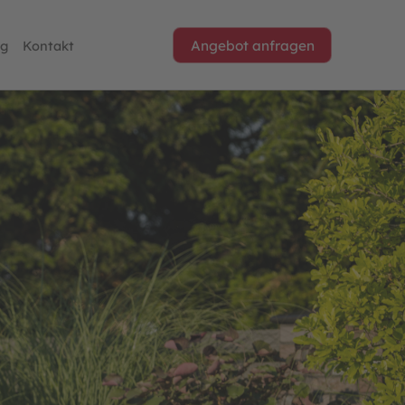
og
Kontakt
Angebot anfragen