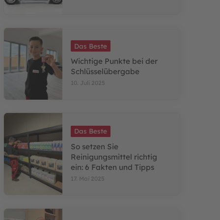
Das Beste
Wichtige Punkte bei der
Schlüsselübergabe
10. Juli 2025
Das Beste
So setzen Sie
Reinigungsmittel richtig
ein: 6 Fakten und Tipps
17. Mai 2025