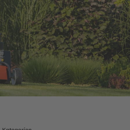
Kategorien