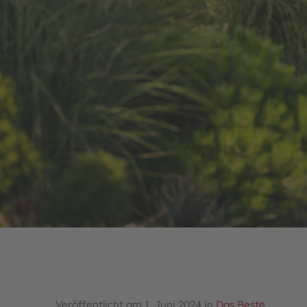
Veröffentlicht am 1. Juni 2024 in
Das Beste
.