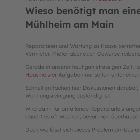
Wieso benötigt man ein
Mühlheim am Main
Reparaturen und Wartung zu Hause betreffen 
Vermieter, Mieter aber auch Gewerbetreiben
Gerade in unserer heutigen stressigen Zeit, l
Hausmeister
Aufgaben nur selten unter einen
Schnell entfachen hier Diskussionen darüber, 
Wohnungsreinigung zuständig ist.
Wird dann für anfallende Reparaturleistung
dauert es oft Wochen, bevor man überhaupt 
Doch wie lässt sich dieses Problem am besten 