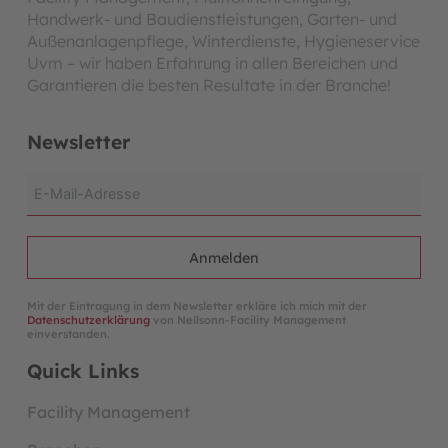
Handwerk- und Baudienstleistungen, Garten- und
Außenanlagenpflege, Winterdienste, Hygieneservice
Uvm – wir haben Erfahrung in allen Bereichen und
Garantieren die besten Resultate in der Branche!
Newsletter
Anmelden
Mit der Eintragung in dem Newsletter erkläre ich mich mit der
Datenschutzerklärung
von Nellsonn-Facility Management
einverstanden.
Quick Links
Facility Management