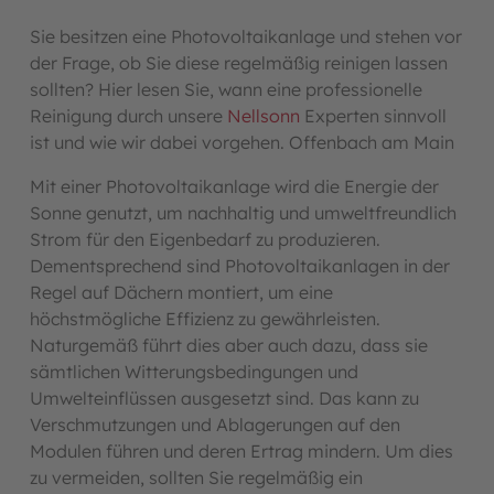
Sie besitzen eine Photovoltaikanlage und stehen vor
der Frage, ob Sie diese regelmäßig reinigen lassen
sollten? Hier lesen Sie, wann eine professionelle
Reinigung durch unsere
Nellsonn
Experten sinnvoll
ist und wie wir dabei vorgehen. Offenbach am Main
Mit einer Photovoltaikanlage wird die Energie der
Sonne genutzt, um nachhaltig und umweltfreundlich
Strom für den Eigenbedarf zu produzieren.
Dementsprechend sind Photovoltaikanlagen in der
Regel auf Dächern montiert, um eine
höchstmögliche Effizienz zu gewährleisten.
Naturgemäß führt dies aber auch dazu, dass sie
sämtlichen Witterungsbedingungen und
Umwelteinflüssen ausgesetzt sind. Das kann zu
Verschmutzungen und Ablagerungen auf den
Modulen führen und deren Ertrag mindern. Um dies
zu vermeiden, sollten Sie regelmäßig ein