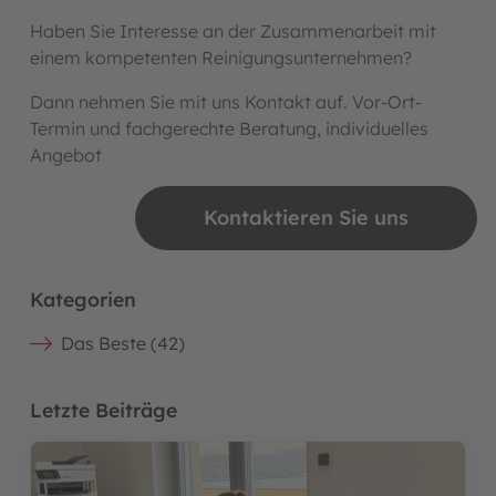
Haben Sie Interesse an der Zusammenarbeit mit
einem kompetenten Reinigungsunternehmen?
Dann nehmen Sie mit uns Kontakt auf. Vor-Ort-
Termin und fachgerechte Beratung, individuelles
Angebot
Kontaktieren Sie uns
Kategorien
Das Beste (42)
Letzte Beiträge