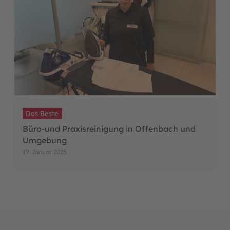
Das Beste
Büro-und Praxisreinigung in Offenbach und
Umgebung
19. Januar 2025