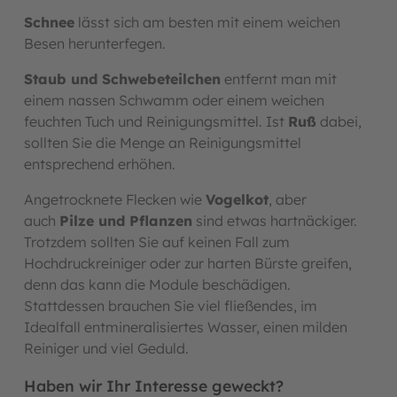
Schnee
lässt sich am besten mit einem weichen
Besen herunterfegen.
Staub und Schwebeteilchen
entfernt man mit
einem nassen Schwamm oder einem weichen
feuchten Tuch und Reinigungsmittel. Ist
Ruß
dabei,
sollten Sie die Menge an Reinigungsmittel
entsprechend erhöhen.
Angetrocknete Flecken wie
Vogelkot
, aber
auch
Pilze und Pflanzen
sind etwas hartnäckiger.
Trotzdem sollten Sie auf keinen Fall zum
Hochdruckreiniger oder zur harten Bürste greifen,
denn das kann die Module beschädigen.
Stattdessen brauchen Sie viel fließendes, im
Idealfall entmineralisiertes Wasser, einen milden
Reiniger und viel Geduld.
Haben wir Ihr Interesse geweckt?