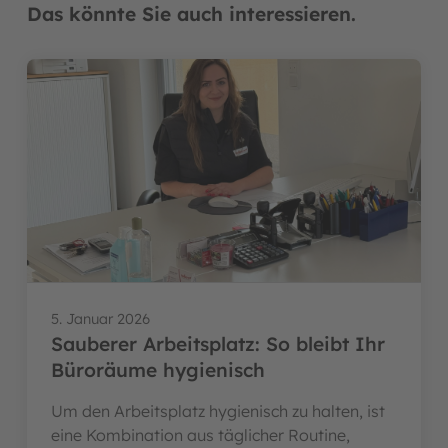
Das könnte Sie auch interessieren.
5. Januar 2026
Sauberer Arbeitsplatz: So bleibt Ihr
Büroräume hygienisch
Um den Arbeitsplatz hygienisch zu halten, ist
eine Kombination aus täglicher Routine,