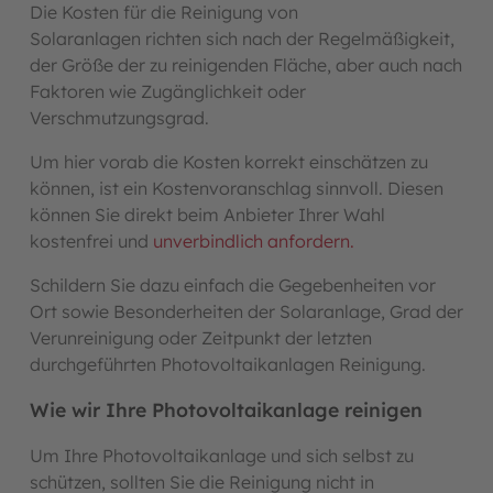
Die Kosten für die Reinigung von
Solaranlagen richten sich nach der Regelmäßigkeit,
der Größe der zu reinigenden Fläche, aber auch nach
Faktoren wie Zugänglichkeit oder
Verschmutzungsgrad.
Um hier vorab die Kosten korrekt einschätzen zu
können, ist ein Kostenvoranschlag sinnvoll. Diesen
können Sie direkt beim Anbieter Ihrer Wahl
kostenfrei und
unverbindlich anfordern.
Schildern Sie dazu einfach die Gegebenheiten vor
Ort sowie Besonderheiten der Solaranlage, Grad der
Verunreinigung oder Zeitpunkt der letzten
durchgeführten Photovoltaikanlagen Reinigung.
Wie wir Ihre Photovoltaikanlage reinigen
Um Ihre Photovoltaikanlage und sich selbst zu
schützen, sollten Sie die Reinigung nicht in