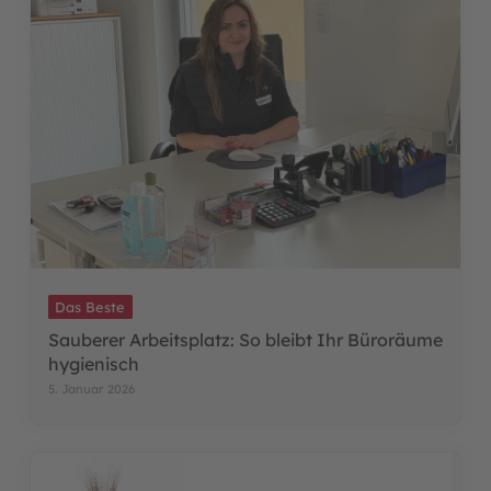
Das Beste
Sauberer Arbeitsplatz: So bleibt Ihr Büroräume
hygienisch
5. Januar 2026