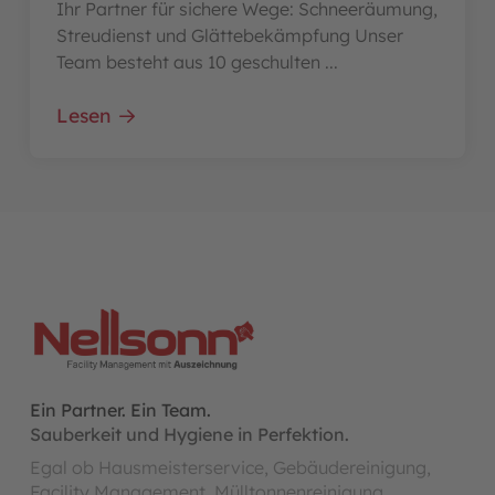
Ihr Partner für sichere Wege: Schneeräumung,
Streudienst und Glättebekämpfung Unser
Team besteht aus 10 geschulten ...
Lesen
Ein Partner. Ein Team.
Sauberkeit und Hygiene in Perfektion.
Egal ob Hausmeisterservice, Gebäudereinigung,
Facility Management, Mülltonnenreinigung,