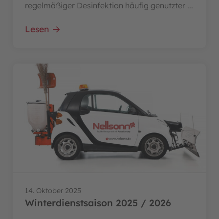
regelmäßiger Desinfektion häufig genutzter ...
Lesen
14. Oktober 2025
Winterdienstsaison 2025 / 2026