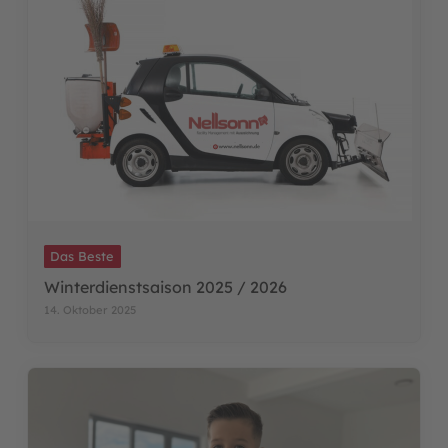
Das Beste
Winterdienstsaison 2025 / 2026
14. Oktober 2025