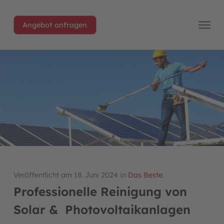
Angebot anfragen
Veröffentlicht am 18. Juni 2024 in
Das Beste
.
Professionelle Reinigung von
Solar & Photovoltaikanlagen