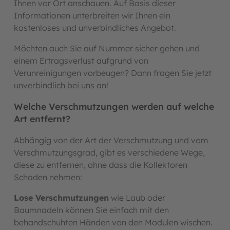
Ihnen vor Ort anschauen. Auf Basis dieser
Informationen unterbreiten wir Ihnen ein
kostenloses und unverbindliches Angebot.
Möchten auch Sie auf Nummer sicher gehen und
einem Ertragsverlust aufgrund von
Verunreinigungen vorbeugen? Dann fragen Sie jetzt
unverbindlich bei uns an!
Welche Verschmutzungen werden auf welche
Art entfernt?
Abhängig von der Art der Verschmutzung und vom
Verschmutzungsgrad, gibt es verschiedene Wege,
diese zu entfernen, ohne dass die Kollektoren
Schaden nehmen:
Lose Verschmutzungen
wie Laub oder
Baumnadeln können Sie einfach mit den
behandschuhten Händen von den Modulen wischen.