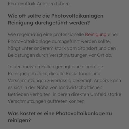
Photovoltaik Anlagen führen.
Wie oft sollte die Photovoltaikanlagen
Reinigung durchgeführt werden?
Wie regelmäßig eine professionelle
Reinigung
einer
Photovoltaikanlage durchgeführt werden sollte,
hängt unter anderem stark vom Standort und den
Belastungen durch Verschmutzungen vor Ort ab.
In den meisten Fällen genügt eine einmalige
Reinigung im Jahr, die alle Rückstände und
Verschmutzungen zuverlässig beseitigt. Anders kann
es sich in der Nähe von landwirtschaftlichen
Betrieben verhalten, in deren direkten Umfeld starke
Verschmutzungen auftreten können.
Was kostet es eine Photovoltaikanlage zu
reinigen?