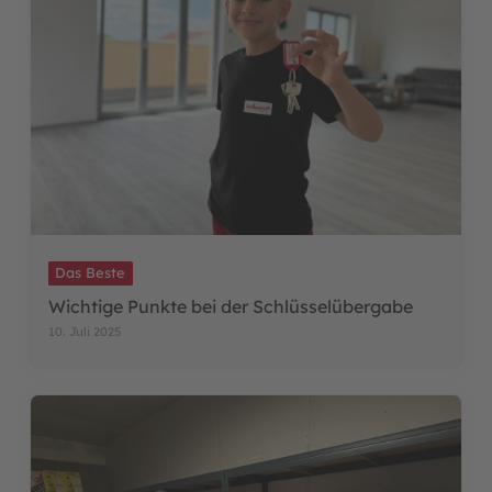
Das Beste
Wichtige Punkte bei der Schlüsselübergabe
10. Juli 2025