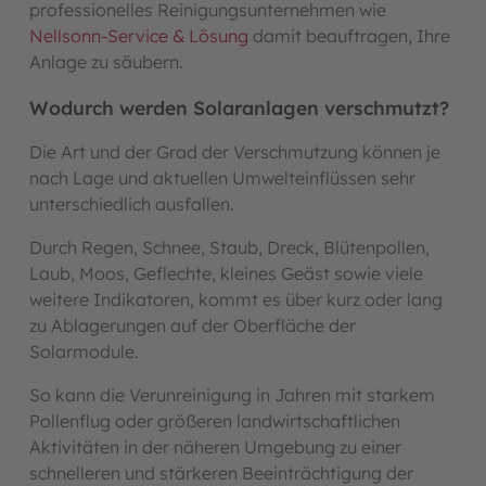
professionelles Reinigungsunternehmen wie
Nellsonn-Service & Lösung
damit beauftragen, Ihre
Anlage zu säubern.
Wodurch werden Solaranlagen verschmutzt?
Die Art und der Grad der Verschmutzung können je
nach Lage und aktuellen Umwelteinflüssen sehr
unterschiedlich ausfallen.
Durch Regen, Schnee, Staub, Dreck, Blütenpollen,
Laub, Moos, Geflechte, kleines Geäst sowie viele
weitere Indikatoren, kommt es über kurz oder lang
zu Ablagerungen auf der Oberfläche der
Solarmodule.
So kann die Verunreinigung in Jahren mit starkem
Pollenflug oder größeren landwirtschaftlichen
Aktivitäten in der näheren Umgebung zu einer
schnelleren und stärkeren Beeinträchtigung der