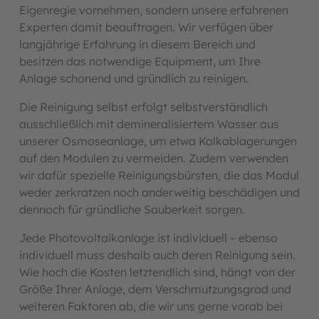
Eigenregie vornehmen, sondern unsere erfahrenen
Experten damit beauftragen. Wir verfügen über
langjährige Erfahrung in diesem Bereich und
besitzen das notwendige Equipment, um Ihre
Anlage schonend und gründlich zu reinigen.
Die Reinigung selbst erfolgt selbstverständlich
ausschließlich mit demineralisiertem Wasser aus
unserer Osmoseanlage, um etwa Kalkablagerungen
auf den Modulen zu vermeiden. Zudem verwenden
wir dafür spezielle Reinigungsbürsten, die das Modul
weder zerkratzen noch anderweitig beschädigen und
dennoch für gründliche Sauberkeit sorgen.
Jede Photovoltaikanlage ist individuell – ebenso
individuell muss deshalb auch deren Reinigung sein.
Wie hoch die Kosten letztendlich sind, hängt von der
Größe Ihrer Anlage, dem Verschmutzungsgrad und
weiteren Faktoren ab, die wir uns gerne vorab bei