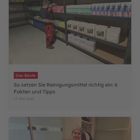
Das Beste
So setzen Sie Reinigungsmittel richtig ein: 6
Fakten und Tipps
17. Mai 2025